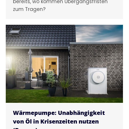
bereits, wo kommen Übergangsfristen
zum Tragen?
Wärmepumpe: Unabhängigkeit
von Öl in Krisenzeiten nutzen