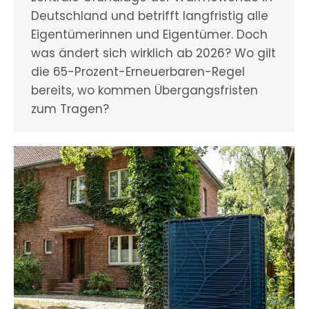
Deutschland und betrifft langfristig alle
Eigentümerinnen und Eigentümer. Doch
was ändert sich wirklich ab 2026? Wo gilt
die 65-Prozent-Erneuerbaren-Regel
bereits, wo kommen Übergangsfristen
zum Tragen?