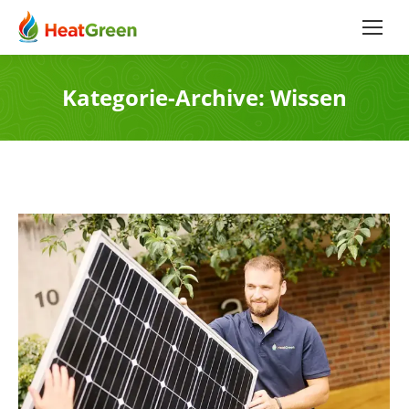
Kategorie-Archive:
Wissen