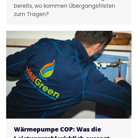
bereits, wo kommen Übergangsfristen
zum Tragen?
Wärmepumpe COP: Was die