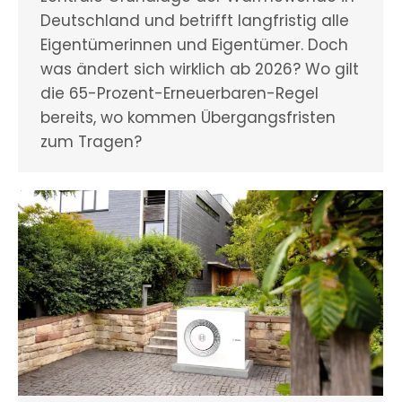
Deutschland und betrifft langfristig alle
Eigentümerinnen und Eigentümer. Doch
was ändert sich wirklich ab 2026? Wo gilt
die 65-Prozent-Erneuerbaren-Regel
bereits, wo kommen Übergangsfristen
zum Tragen?