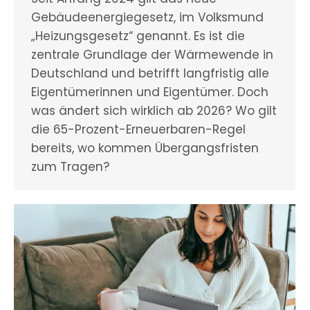
Gebäudeenergiegesetz, im Volksmund
„Heizungsgesetz“ genannt. Es ist die
zentrale Grundlage der Wärmewende in
Deutschland und betrifft langfristig alle
Eigentümerinnen und Eigentümer. Doch
was ändert sich wirklich ab 2026? Wo gilt
die 65-Prozent-Erneuerbaren-Regel
bereits, wo kommen Übergangsfristen
zum Tragen?