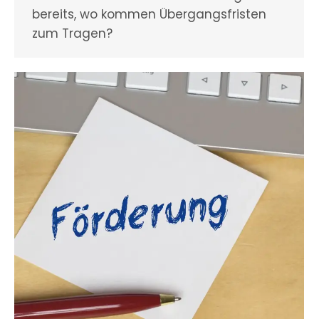
bereits, wo kommen Übergangsfristen
zum Tragen?