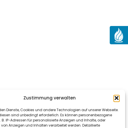
Zustimmung verwalten
den Dienste, Cookies und andere Technologien auf unserer Webseite.
diesen sind unbedingt erforderlich. Es können personenbezogene
z. B. IP-Adressen für personalisierte Anzeigen und Inhalte, oder
on Anzeigen und Inhalten verarbeitet werden. Detaillierte