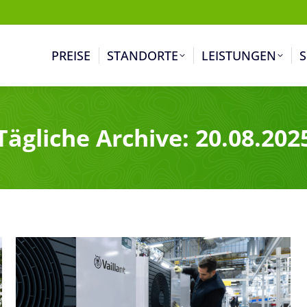
PREISE
STANDORTE
LEISTUNGEN
S
Tägliche Archive:
20.08.202