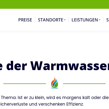
PREISE
STANDORTE
LEISTUNGEN
S
te der Warmwasser
Thema. Ist er zu klein, wird es morgens kalt oder 
icherverluste und verschenken Effizienz.