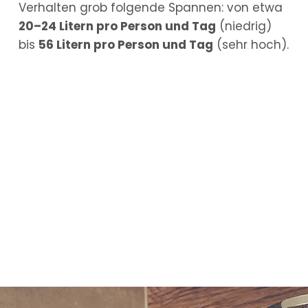
Verhalten grob folgende Spannen: von etwa
20–24 Litern pro Person und Tag
(niedrig)
bis
56 Litern pro Person und Tag
(sehr hoch).