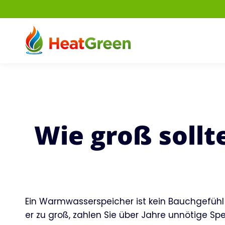
Wie groß soll
Ein Warmwasserspeicher ist kein Bauchgefühl 
er zu groß, zahlen Sie über Jahre unnötige Spe