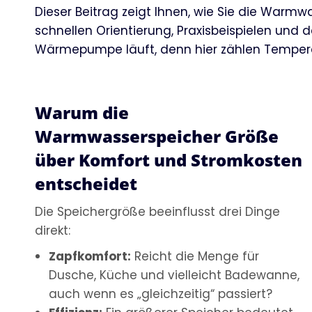
Dieser Beitrag zeigt Ihnen, wie Sie die Warmw
schnellen Orientierung, Praxisbeispielen und
Wärmepumpe läuft, denn hier zählen Temperatu
Warum die
Warmwasserspeicher Größe
über Komfort und Stromkosten
entscheidet
Die Speichergröße beeinflusst drei Dinge
direkt:
Zapfkomfort:
Reicht die Menge für
Dusche, Küche und vielleicht Badewanne,
auch wenn es „gleichzeitig“ passiert?