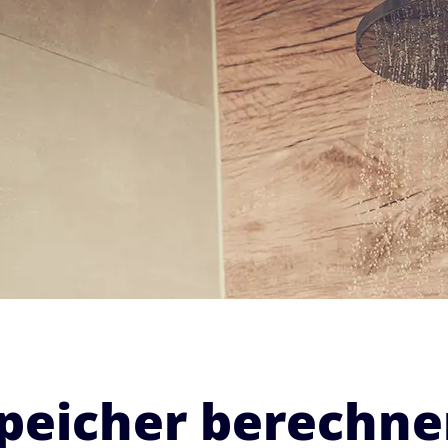
icher berechnen