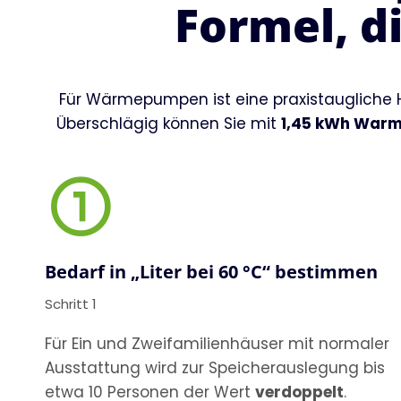
Formel, di
Für Wärmepumpen ist eine praxistaugliche 
Überschlägig können Sie mit
1,45 kWh Warm
Bedarf in „Liter bei 60 °C“ bestimmen
Schritt 1
Für Ein und Zweifamilienhäuser mit normaler
Ausstattung wird zur Speicherauslegung bis
etwa 10 Personen der Wert
verdoppelt
.