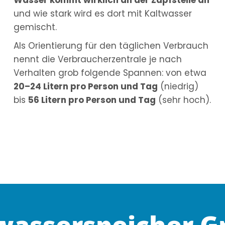
und wie stark wird es dort mit Kaltwasser
gemischt.
Als Orientierung für den täglichen Verbrauch
nennt die Verbraucherzentrale je nach
Verhalten grob folgende Spannen: von etwa
20–24 Litern pro Person und Tag
(niedrig)
bis
56 Litern pro Person und Tag
(sehr hoch).
sserspeicher Größ