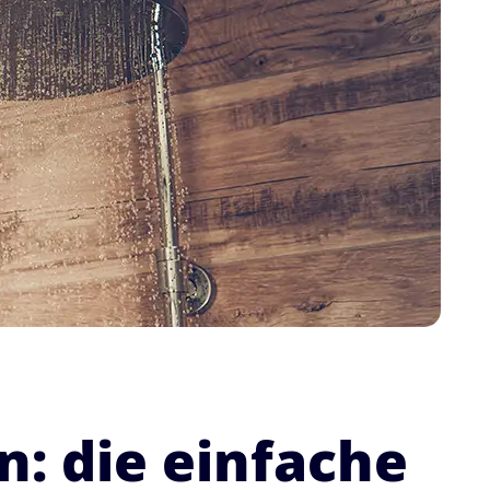
: die einfache