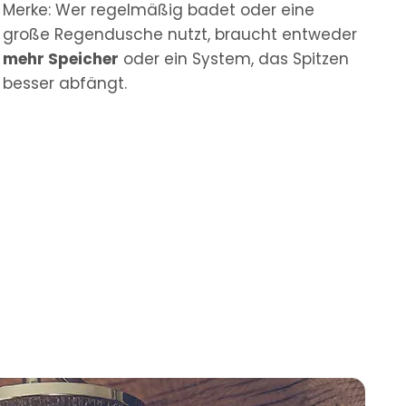
Merke: Wer regelmäßig badet oder eine
große Regendusche nutzt, braucht entweder
mehr Speicher
oder ein System, das Spitzen
besser abfängt.