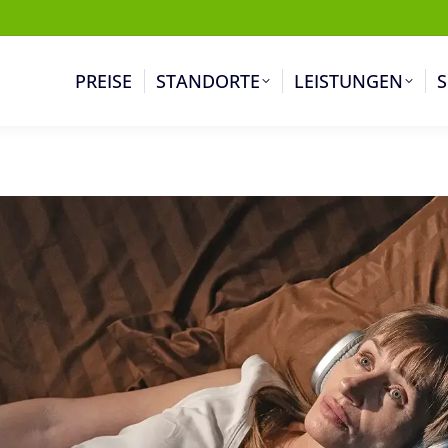
PREISE
STANDORTE
LEISTUNGEN
S