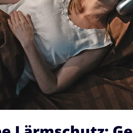
Lärmschutz: Ge