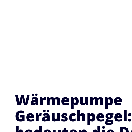
Wärmepumpe
Geräuschpegel