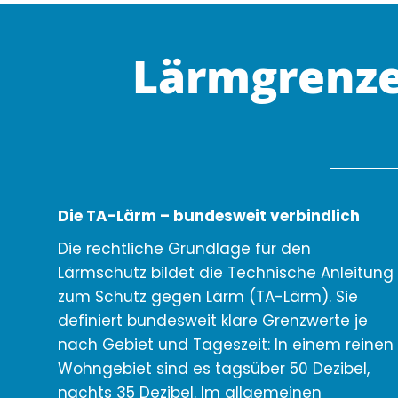
Lärmgrenze
Die TA-Lärm – bundesweit verbindlich
Die rechtliche Grundlage für den
Lärmschutz bildet die Technische Anleitung
zum Schutz gegen Lärm (TA-Lärm). Sie
definiert bundesweit klare Grenzwerte je
nach Gebiet und Tageszeit: In einem reinen
Wohngebiet sind es tagsüber 50 Dezibel,
nachts 35 Dezibel. Im allgemeinen