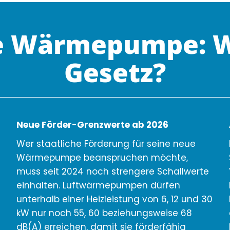
 Wärmepumpe: W
Gesetz?
Neue Förder-Grenzwerte ab 2026
Wer staatliche Förderung für seine neue
Wärmepumpe beanspruchen möchte,
muss seit 2024 noch strengere Schallwerte
einhalten. Luftwärmepumpen dürfen
unterhalb einer Heizleistung von 6, 12 und 30
kW nur noch 55, 60 beziehungsweise 68
dB(A) erreichen, damit sie förderfähig