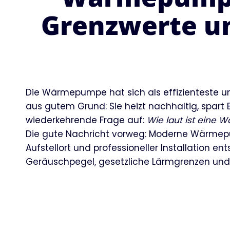
Grenzwerte u
Die Wärmepumpe hat sich als effizienteste un
aus gutem Grund: Sie heizt nachhaltig, spart 
wiederkehrende Frage auf:
Wie laut ist eine
Die gute Nachricht vorweg: Moderne Wärmepum
Aufstellort und professioneller Installation 
Geräuschpegel, gesetzliche Lärmgrenzen u