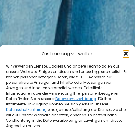
Zustimmung verwalten
Wir verwenden Dienste, Cookies und andere Technologien auf
unserer Webseite. Einige von diesen sind unbedingt erforderlich. Es
können personenbezogene Daten, wie z. B. IP-Adressen für
personalisierte Anzeigen und Inhalte, oder Messungen von
Anzeigen und Inhalten verarbeitet werden. Detaillierte
Informationen über die Verwendung Ihrer personenbezogenen
Daten finden Sie in unserer
Datenschutzerklärung
. Für Ihre
informierte Einwilligung können Sie sich gerne in unserer
Datenschutzerklärung
eine genaue Auflistung der Dienste, welche
wir auf unserer Webseite einsetzen, ansehen. Es besteht keine
Verpflichtung, in die Datenverarbeitung einzuwilligen, um dieses
Angebot zu nutzen.