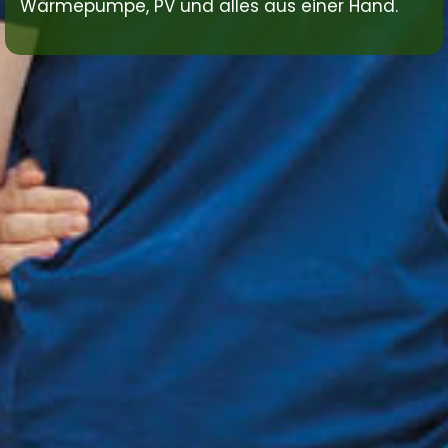
Wärmepumpe, PV und alles aus einer Hand.