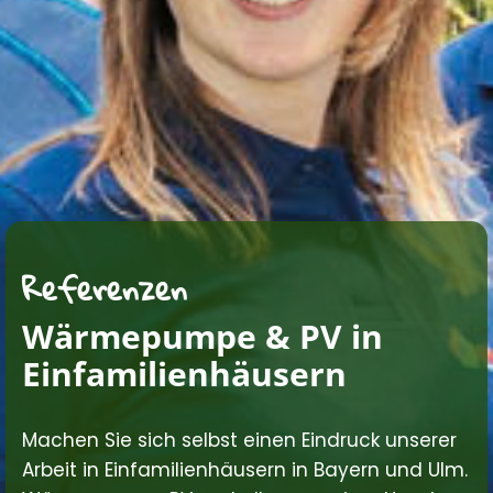
Referenzen
Wärmepumpe & PV in
Einfamilienhäusern
Machen Sie sich selbst einen Eindruck unserer
Arbeit in Einfamilienhäusern in Bayern und Ulm.